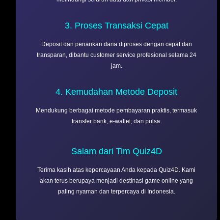
3. Proses Transaksi Cepat
Deposit dan penarikan dana diproses dengan cepat dan
transparan, dibantu customer service profesional selama 24
jam.
4. Kemudahan Metode Deposit
Mendukung berbagai metode pembayaran praktis, termasuk
transfer bank, e-wallet, dan pulsa.
Salam dari Tim Quiz4D
Terima kasih atas kepercayaan Anda kepada Quiz4D. Kami
akan terus berupaya menjadi destinasi game online yang
paling nyaman dan terpercaya di Indonesia.