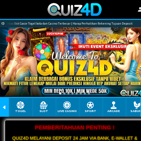
s Slot Gacor Togel bola dan Casino Terbesar | Harap Perhatikan Rekening Tujuan Deposit
TOGEL
SLOT
LIVE CASINO
SPORT
ARCADE
SABU
PEMBERITAHUAN PENTING !
QUIZ4D MELAYANI DEPOSIT 24 JAM VIA BANK, E-WALLET &